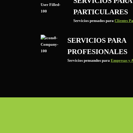
SERVICIOS PARA
PARTICULARES
Servicios pensados para
Clientes Pa
SERVICIOS PARA
PROFESIONALES
Servicios pensandos para
Empresas y A