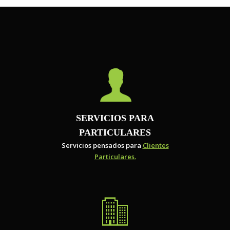
SERVICIOS PARA
PARTICULARES
Servicios pensados para
Clientes
Particulares.