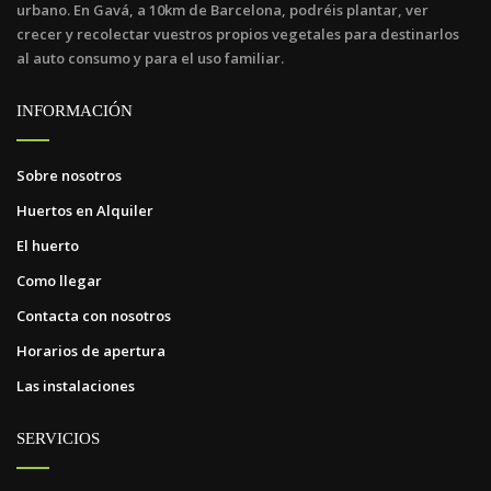
urbano. En Gavá, a 10km de Barcelona, podréis plantar, ver
crecer y recolectar vuestros propios vegetales para destinarlos
al auto consumo y para el uso familiar.
INFORMACIÓN
Sobre nosotros
Huertos en Alquiler
El huerto
Como llegar
Contacta con nosotros
Horarios de apertura
Las instalaciones
SERVICIOS