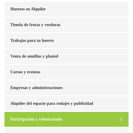
Huertos en Alquiler
Tienda de frutas y verduras
Trabajos para tu huerto
Venta de semillas y plantel
Cursos y eventos
Empresas y administraciones
Alquiler del espacio para rodajes y publicidad
Participación y voluntariado