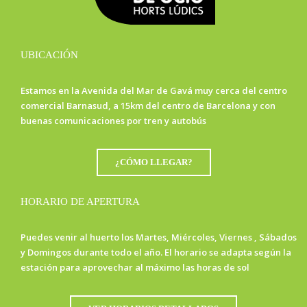
UBICACIÓN
Estamos en la Avenida del Mar de Gavá muy cerca del centro
comercial Barnasud, a 15km del centro de Barcelona y con
buenas comunicaciones por tren y autobús
¿CÓMO LLEGAR?
HORARIO DE APERTURA
Puedes venir al huerto los Martes, Miércoles, Viernes , Sábados
y Domingos durante todo el año. El horario se adapta según la
estación para aprovechar al máximo las horas de sol