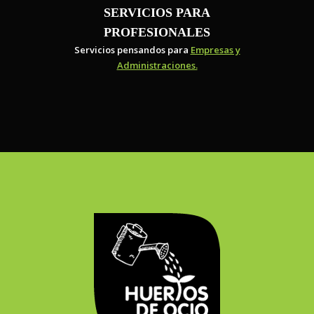
SERVICIOS PARA
PROFESIONALES
Servicios pensandos para
Empresas y
Administraciones.