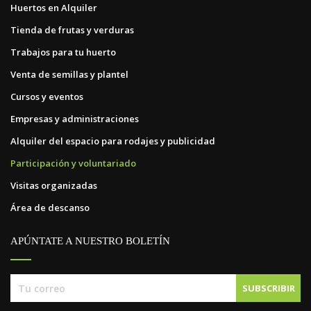
Huertos en Alquiler
Tienda de frutas y verduras
Trabajos para tu huerto
Venta de semillas y plantel
Cursos y eventos
Empresas y administraciones
Alquiler del espacio para rodajes y publicidad
Participación y voluntariado
Visitas organizadas
Área de descanso
APÚNTATE A NUESTRO BOLETÍN