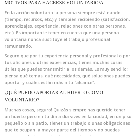
MOTIVOS PARA HACERSE VOLUNTARIO/A
En la acción voluntaria la persona siempre está dando
(tiempo, recursos, etc.) y también recibiendo (satisfacción,
aprendizajes, experiencia, relaciones con otras personas,
etc.). Es importante tener en cuenta que una persona
voluntaria nunca sustituye el trabajo profesional
remunerado.
Seguro que por tu experiencia personal y profesional o por
tus aficiones u otras experiencias, tienes muchas cosas
útiles que puedes transmitir a los demás. Es muy sencillo;
piensa qué temas, qué necesidades, qué soluciones puedes
aportar y cuáles están más a tu "alcance".
¿QUÉ PUEDO APORTAR AL HUERTO COMO
VOLUNTARIO?
Muchas cosas, seguro! Quizás siempre has querido tener
un huerto pero en tu día a día vives en la ciudad, en un piso
pequeño o sin patio, tienes un trabajo o unas obligaciones
que te ocupan la mayor parte del tiempo y no puedes