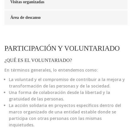
Visitas organizadas
Área de descanso
PARTICIPACIÓN Y VOLUNTARIADO
¿QUÉ ES EL VOLUNTARIADO?
En términos generales, lo entendemos como:
La voluntad y el compromiso de contribuir a la mejora y
transformación de las personas y de la sociedad.
Una forma de colaboración desde la libertad y la
gratuidad de las personas.
La acción solidaria en proyectos específicos dentro del
marco organizado de una entidad estable donde se
participa con otras personas con las mismas
inquietudes.