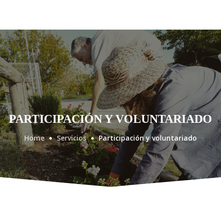
PARTICIPACIÓN Y VOLUNTARIADO
Home
Servicios
Participación y voluntariado