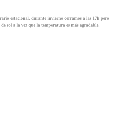
orario estacional, durante invierno cerramos a las 17h pero
de sol a la vez que la temperatura es más agradable.