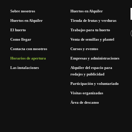
Sobre nosotros
Huertos en Alquiler
Huertos en Alquiler
Tienda de frutas y verduras
El huerto
Trabajos para tu huerto
Como llegar
Venta de semillas y plantel
Contacta con nosotros
Cursos y eventos
Horarios de apertura
Empresas y administraciones
Las instalaciones
Alquiler del espacio para
rodajes y publicidad
Participación y voluntariado
Visitas organizadas
Área de descanso