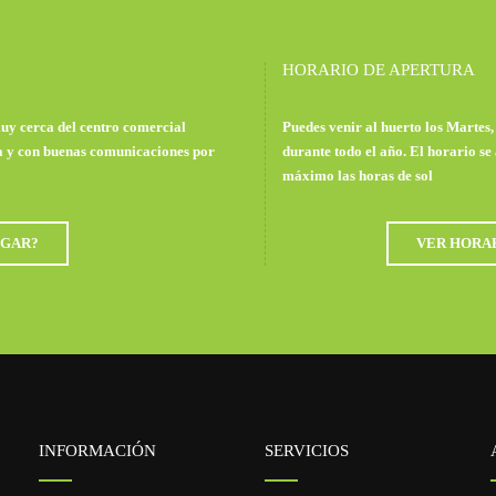
HORARIO DE APERTURA
uy cerca del centro comercial
Puedes venir al huerto los Martes
a y con buenas comunicaciones por
durante todo el año. El horario se
máximo las horas de sol
GAR?
VER HORA
INFORMACIÓN
SERVICIOS