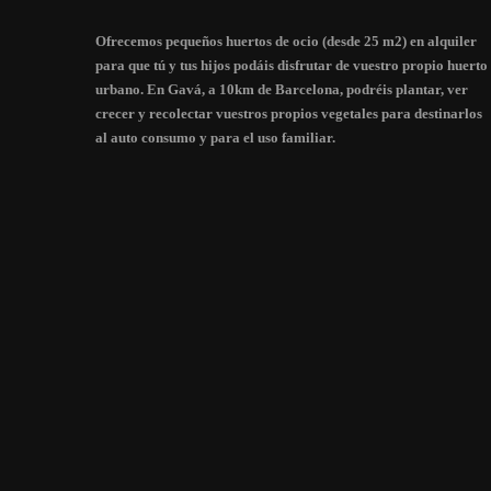
Ofrecemos pequeños huertos de ocio (desde 25 m2) en alquiler
para que tú y tus hijos podáis disfrutar de vuestro propio huerto
urbano. En Gavá, a 10km de Barcelona, podréis plantar, ver
crecer y recolectar vuestros propios vegetales para destinarlos
al auto consumo y para el uso familiar.