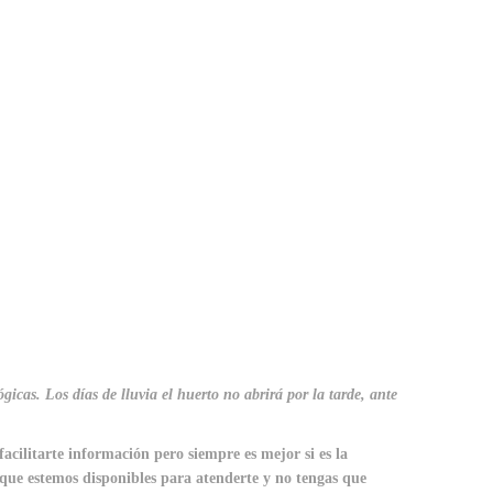
gicas. Los días de lluvia el huerto no abrirá por la tarde, ante
facilitarte información pero siempre es mejor si es la
 que estemos disponibles para atenderte y no tengas que