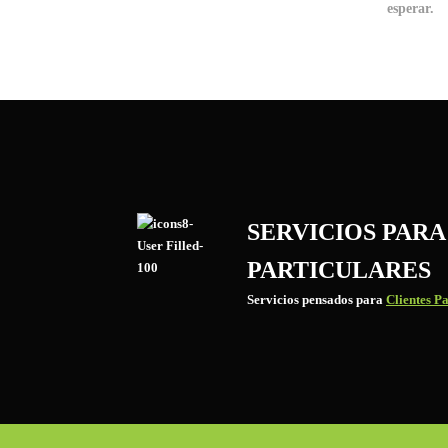
esperar.
SERVICIOS PARA
PARTICULARES
Servicios pensados para
Clientes Pa