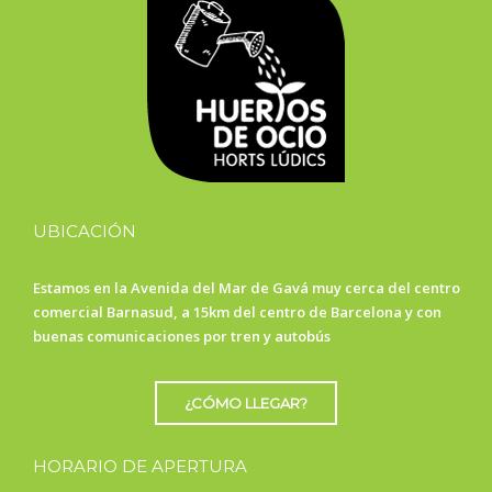
UBICACIÓN
Estamos en la Avenida del Mar de Gavá muy cerca del centro
comercial Barnasud, a 15km del centro de Barcelona y con
buenas comunicaciones por tren y autobús
¿CÓMO LLEGAR?
HORARIO DE APERTURA