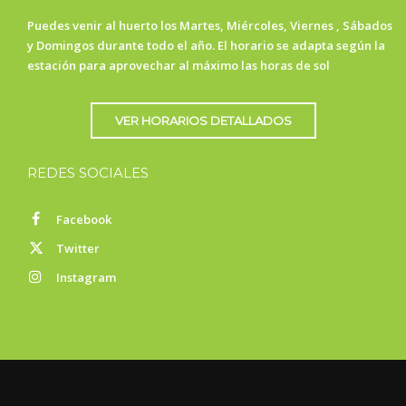
Puedes venir al huerto los Martes, Miércoles, Viernes , Sábados
y Domingos durante todo el año. El horario se adapta según la
estación para aprovechar al máximo las horas de sol
VER HORARIOS DETALLADOS
REDES SOCIALES
Facebook
Twitter
Instagram