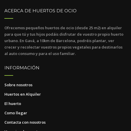
ACERCA DE HUERTOS DE OCIO
Ofrecemos pequeños huertos de ocio (desde 25 m2) en alquiler
para que tú y tus hijos podáis disfrutar de vuestro propio huerto
urbano. En Gavá, a 10km de Barcelona, podréis plantar, ver
crecer y recolectar vuestros propios vegetales para destinarlos
al auto consumo y para el uso familiar.
INFORMACIÓN
Sobre nosotros
Huertos en Alquiler
El huerto
Como llegar
Contacta con nosotros