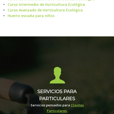
Curso Intermedio de Horticultura Ecológica
Curso Avanzado de Horticultura Ecológica
Huerto escuela para niños
SERVICIOS PARA
PARTICULARES
Servicios pensados para
Clientes
Particulares.