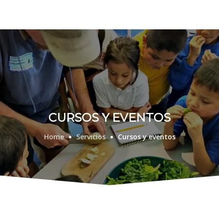
CURSOS Y EVENTOS
Home
Servicios
Cursos y eventos