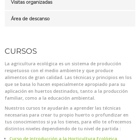
Visitas organizadas
Área de descanso
CURSOS
La agricultura ecológica es un sistema de producción
respetuoso con el medio ambiente y que produce
alimentos de gran calidad. Las técnicas y principios en los
que se basa lo hacen especialmente apropiado para su
aplicación en huertos destinados, tanto a la producción
familiar, como a la educación ambiental.
Nuestros cursos te ayudarán a aprender las técnicas
necesarias para crear tu propio huerto o profundizar en
tus conocimientos si ya los tienes, para ello te ofrecemos
distintos niveles dependiendo de tu nivel de partida :
Curso de Introducción a la Horticultura Ecológica