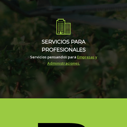
SERVICIOS PARA
PROFESIONALES
Servicios pensandos para
Empresas y
Administraciones.