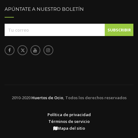
APÚNTATE A NUESTRO BOLETÍN
2010-2020
Huertos de Ocio
, Todos los derechos reservados
Política de privacidad
Términos de servicio
Mapa del sitio