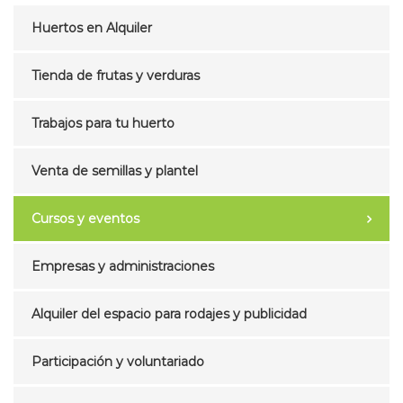
Huertos en Alquiler
Tienda de frutas y verduras
Trabajos para tu huerto
Venta de semillas y plantel
Cursos y eventos
Empresas y administraciones
Alquiler del espacio para rodajes y publicidad
Participación y voluntariado