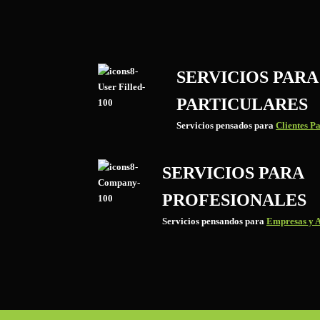
SERVICIOS PARA
PARTICULARES
Servicios pensados para
Clientes Pa
SERVICIOS PARA
PROFESIONALES
Servicios pensandos para
Empresas y A