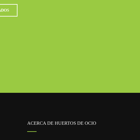
ADOS
ACERCA DE HUERTOS DE OCIO