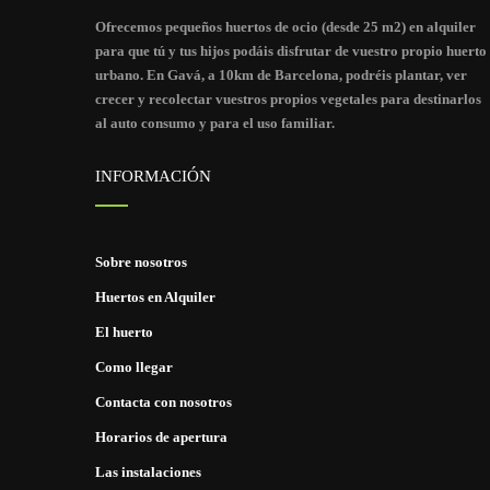
Ofrecemos pequeños huertos de ocio (desde 25 m2) en alquiler
para que tú y tus hijos podáis disfrutar de vuestro propio huerto
urbano. En Gavá, a 10km de Barcelona, podréis plantar, ver
crecer y recolectar vuestros propios vegetales para destinarlos
al auto consumo y para el uso familiar.
INFORMACIÓN
Sobre nosotros
Huertos en Alquiler
El huerto
Como llegar
Contacta con nosotros
Horarios de apertura
Las instalaciones