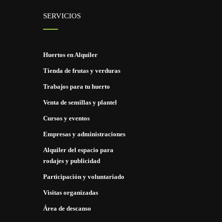
SERVICIOS
Huertos en Alquiler
Tienda de frutas y verduras
Trabajos para tu huerto
Venta de semillas y plantel
Cursos y eventos
Empresas y administraciones
Alquiler del espacio para
rodajes y publicidad
Participación y voluntariado
Visitas organizadas
Área de descanso