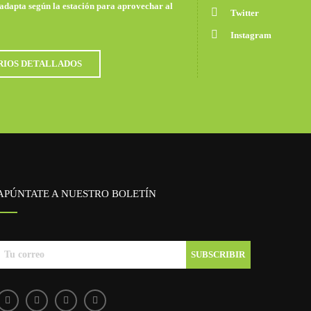
 adapta según la estación para aprovechar al
Twitter
Instagram
RIOS DETALLADOS
APÚNTATE A NUESTRO BOLETÍN