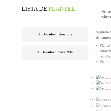
LISTA DE
PLANTEL
Si ne
plan
Según la 
Download Brochure
de tempor
Plantel
corazón
Download Price 2016
cebolla
Planta 