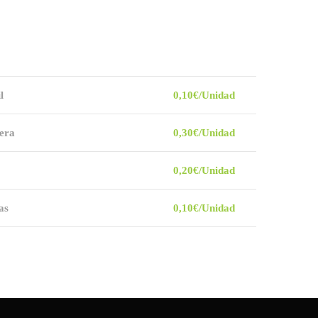
l
0,10€/Unidad
era
0,30€/Unidad
0,20€/Unidad
as
0,10€/Unidad