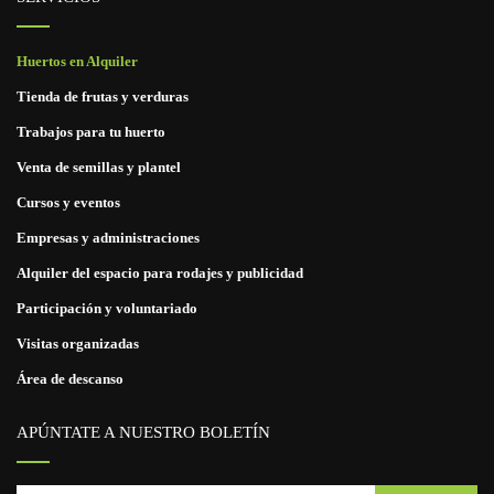
Huertos en Alquiler
Tienda de frutas y verduras
Trabajos para tu huerto
Venta de semillas y plantel
Cursos y eventos
Empresas y administraciones
Alquiler del espacio para rodajes y publicidad
Participación y voluntariado
Visitas organizadas
Área de descanso
APÚNTATE A NUESTRO BOLETÍN