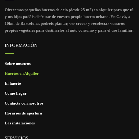
Ofrecemos pequeños huertos de ocio (desde 25 m2) en alquiler para que tú
y tus hijos podáis disfrutar de vuestro propio huerto urbano. En Gavá, a
10km de Barcelona, podréis plantar, ver crecer y recolectar vuestros
propios vegetales para destinarlos al auto consumo y para el uso familiar.
INFORMACIÓN
Sobre nosotros
Huertos en Alquiler
El huerto
Como llegar
Contacta con nosotros
Horarios de apertura
Las instalaciones
SERVICIOS