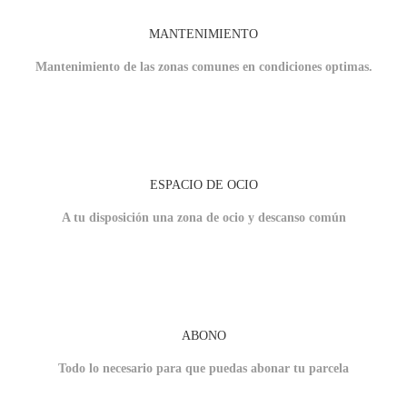
MANTENIMIENTO
Mantenimiento de las zonas comunes en condiciones optimas.
ESPACIO DE OCIO
A tu disposición una zona de ocio y descanso común
ABONO
Todo lo necesario para que puedas abonar tu parcela