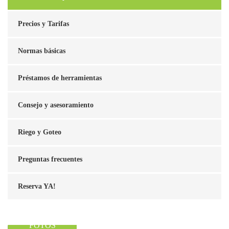
Precios y Tarifas
Normas básicas
Préstamos de herramientas
Consejo y asesoramiento
Riego y Goteo
Preguntas frecuentes
Reserva YA!
VER NUESTRAS
FOTOS