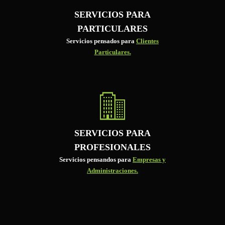
SERVICIOS PARA
PARTICULARES
Servicios pensados para
Clientes
Particulares.
SERVICIOS PARA
PROFESIONALES
Servicios pensandos para
Empresas y
Administraciones.