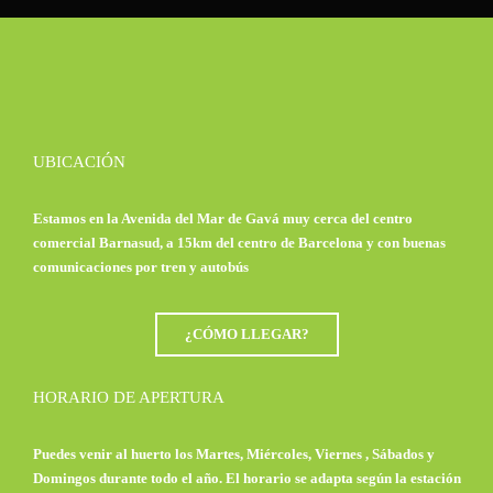
UBICACIÓN
Estamos en la Avenida del Mar de Gavá muy cerca del centro
comercial Barnasud, a 15km del centro de Barcelona y con buenas
comunicaciones por tren y autobús
¿CÓMO LLEGAR?
HORARIO DE APERTURA
Puedes venir al huerto los Martes, Miércoles, Viernes , Sábados y
Domingos durante todo el año. El horario se adapta según la estación