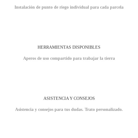
Instalación de punto de riego individual para cada parcela
HERRAMIENTAS DISPONIBLES
Aperos de uso compartido para trabajar la tierra
ASISTENCIA Y CONSEJOS
Asistencia y consejos para tus dudas. Trato personalizado.