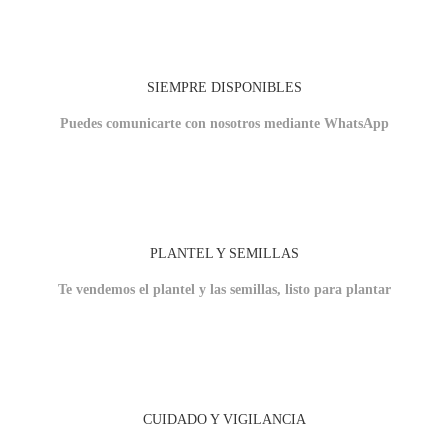
SIEMPRE DISPONIBLES
Puedes comunicarte con nosotros mediante WhatsApp
PLANTEL Y SEMILLAS
Te vendemos el plantel y las semillas, listo para plantar
CUIDADO Y VIGILANCIA