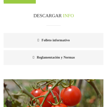
DESCARGAR
INFO
Folleto informativo
Reglamentación y Normas