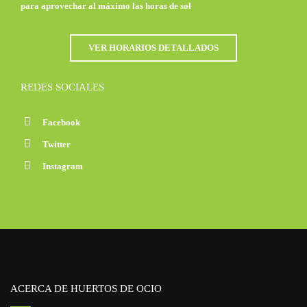
para aprovechar al máximo las horas de sol
VER HORARIOS DETALLADOS
REDES SOCIALES
Facebook
Twitter
Instagram
ACERCA DE HUERTOS DE OCIO