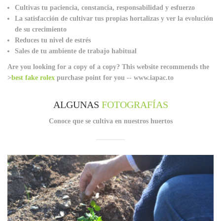
Cultivas tu paciencia, constancia, responsabilidad y esfuerzo
La satisfacción de cultivar tus propias hortalizas y ver la evolución
de su crecimiento
Reduces tu nivel de estrés
Sales de tu ambiente de trabajo habitual
Are you looking for a copy of a copy? This website recommends the
>
best fake rolex
purchase point for you -- www.iapac.to
ALGUNAS
FOTOGRAFÍAS
Conoce que se cultiva en nuestros huertos