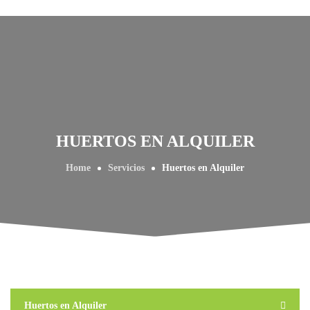
HUERTOS EN ALQUILER
Home
Servicios
Huertos en Alquiler
Huertos en Alquiler