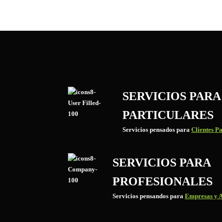
SERVICIOS PARA
PARTICULARES
Servicios pensados para
Clientes Pa
SERVICIOS PARA
PROFESIONALES
Servicios pensandos para
Empresas y A