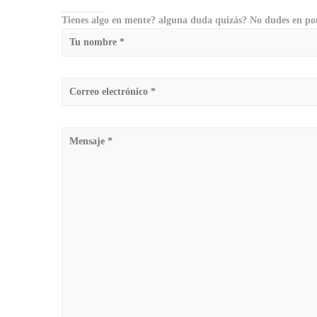
Tienes algo en mente? alguna duda quizás? No dudes en pon