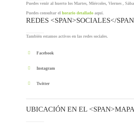
Puedes venir al huerto los Martes, Miércoles, Viernes , Sá
Puedes consultar el
horario detallado
aquí.
REDES <SPAN>SOCIALES</SPA
También estamos activos en las redes sociales.
Facebook
Instagram
Twitter
UBICACIÓN EN EL <SPAN>MAPA