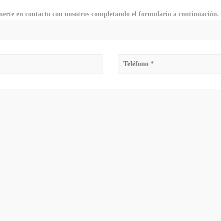
erte en contacto con nosotros completando el formulario a continuación.