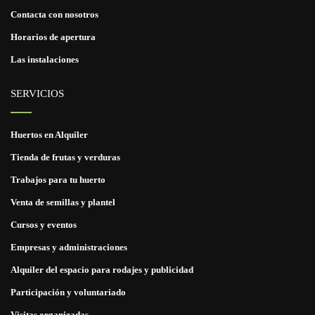
Contacta con nosotros
Horarios de apertura
Las instalaciones
SERVICIOS
Huertos en Alquiler
Tienda de frutas y verduras
Trabajos para tu huerto
Venta de semillas y plantel
Cursos y eventos
Empresas y administraciones
Alquiler del espacio para rodajes y publicidad
Participación y voluntariado
Visitas organizadas