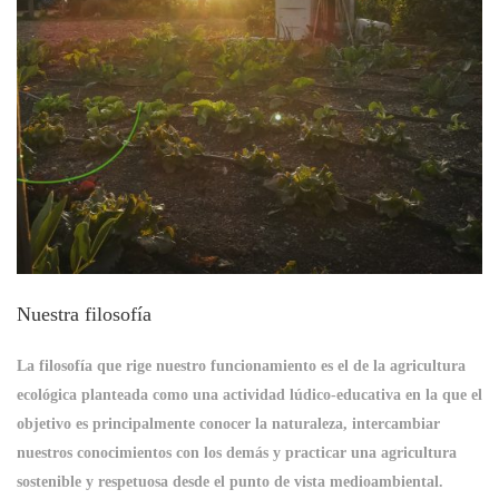
Nuestra filosofía
La filosofía que rige nuestro funcionamiento es el de la agricultura
ecológica planteada como una actividad lúdico-educativa en la que el
objetivo es principalmente conocer la naturaleza, intercambiar
nuestros conocimientos con los demás y practicar una agricultura
sostenible y respetuosa desde el punto de vista medioambiental.