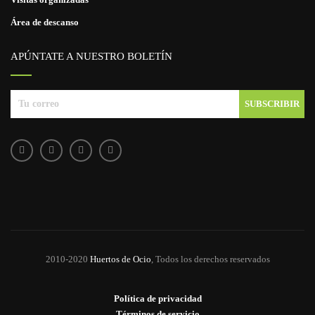
Área de descanso
APÚNTATE A NUESTRO BOLETÍN
2010-2020
Huertos de Ocio
, Todos los derechos reservados
Política de privacidad
Términos de servicio