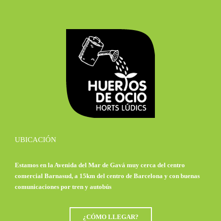
UBICACIÓN
Estamos en la Avenida del Mar de Gavá muy cerca del centro
comercial Barnasud, a 15km del centro de Barcelona y con buenas
comunicaciones por tren y autobús
¿CÓMO LLEGAR?