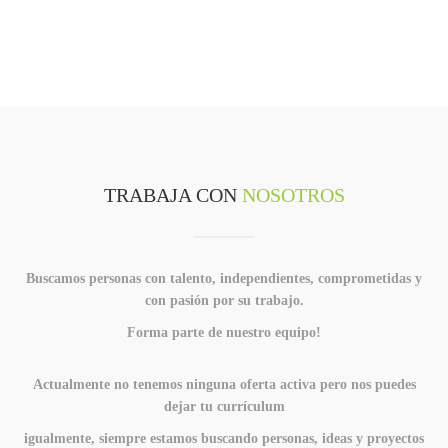
TRABAJA CON
NOSOTROS
Buscamos personas con talento, independientes, comprometidas y
con pasión por su trabajo.
Forma parte de nuestro equipo!
Actualmente no tenemos ninguna oferta activa pero nos puedes
dejar tu currículum
igualmente, siempre estamos buscando personas, ideas y proyectos