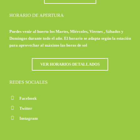
HORARIO DE APERTURA
Puedes venir al huerto los Martes, Miércoles, Viernes , Sábados y
Domingos durante todo el año. El horario se adapta según la estación
para aprovechar al máximo las horas de sol
VER HORARIOS DETALLADOS
REDES SOCIALES
Facebook
Twitter
Instagram