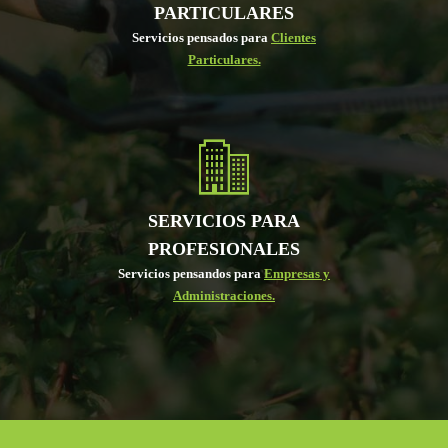
PARTICULARES
Servicios pensados para
Clientes
Particulares.
SERVICIOS PARA
PROFESIONALES
Servicios pensandos para
Empresas y
Administraciones.