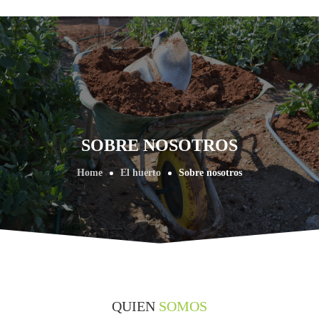
SOBRE NOSOTROS
Home
El huerto
Sobre nosotros
QUIEN
SOMOS