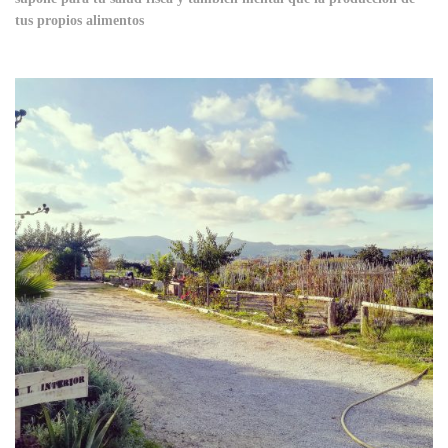
tus propios alimentos