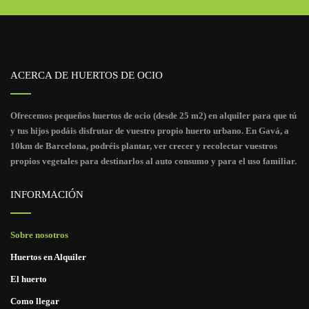
ACERCA DE HUERTOS DE OCIO
Ofrecemos pequeños huertos de ocio (desde 25 m2) en alquiler para que tú
y tus hijos podáis disfrutar de vuestro propio huerto urbano. En Gavá, a
10km de Barcelona, podréis plantar, ver crecer y recolectar vuestros
propios vegetales para destinarlos al auto consumo y para el uso familiar.
INFORMACIÓN
Sobre nosotros
Huertos en Alquiler
El huerto
Como llegar