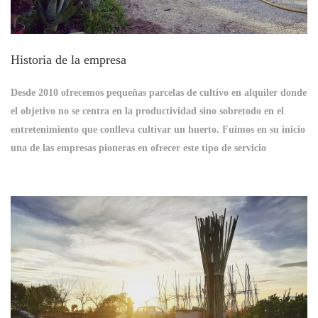
Historia de la empresa
Desde 2010 ofrecemos pequeñas parcelas de cultivo en alquiler donde
el objetivo no se centra en la productividad sino sobretodo en el
entretenimiento que conlleva cultivar un huerto. Fuimos en su inicio
una de las empresas pioneras en ofrecer este tipo de servicio