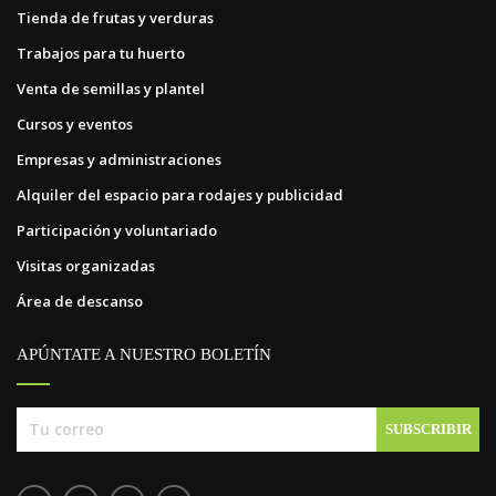
Tienda de frutas y verduras
Trabajos para tu huerto
Venta de semillas y plantel
Cursos y eventos
Empresas y administraciones
Alquiler del espacio para rodajes y publicidad
Participación y voluntariado
Visitas organizadas
Área de descanso
APÚNTATE A NUESTRO BOLETÍN