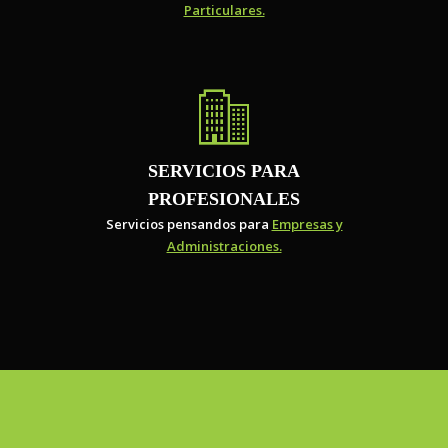
Particulares.
SERVICIOS PARA
PROFESIONALES
Servicios pensandos para
Empresas y
Administraciones.