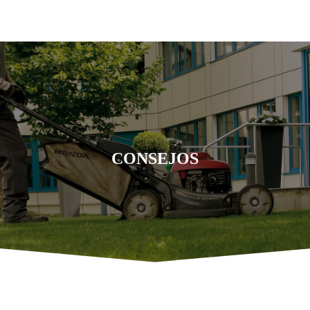
CONSEJOS