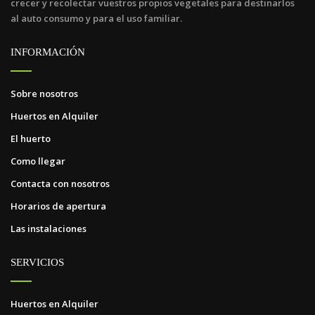
crecer y recolectar vuestros propios vegetales para destinarlos
al auto consumo y para el uso familiar.
INFORMACIÓN
Sobre nosotros
Huertos en Alquiler
El huerto
Como llegar
Contacta con nosotros
Horarios de apertura
Las instalaciones
SERVICIOS
Huertos en Alquiler