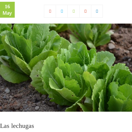
16
May
Las lechugas