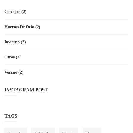
Consejos
(2)
Huertos De Ocio
(2)
Invierno
(2)
Otros
(7)
Verano
(2)
INSTAGRAM POST
TAGS