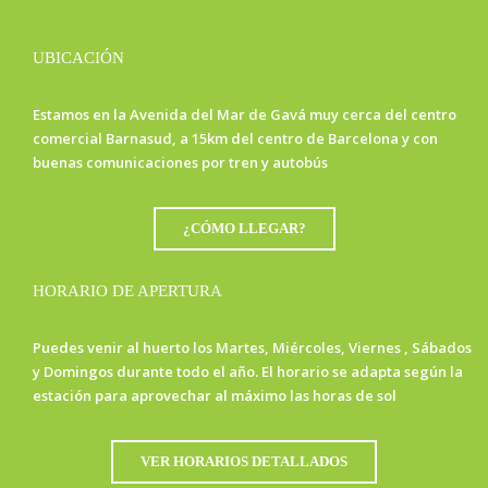
UBICACIÓN
Estamos en la Avenida del Mar de Gavá muy cerca del centro
comercial Barnasud, a 15km del centro de Barcelona y con
buenas comunicaciones por tren y autobús
¿CÓMO LLEGAR?
HORARIO DE APERTURA
Puedes venir al huerto los Martes, Miércoles, Viernes , Sábados
y Domingos durante todo el año. El horario se adapta según la
estación para aprovechar al máximo las horas de sol
VER HORARIOS DETALLADOS