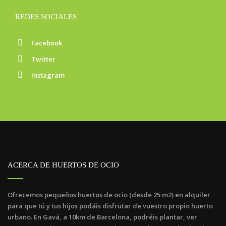
REDES SOCIALES
Facebook
Twitter
Instagram
ACERCA DE HUERTOS DE OCIO
Ofrecemos pequeños huertos de ocio (desde 25 m2) en alquiler
para que tú y tus hijos podáis disfrutar de vuestro propio huerto
urbano. En Gavá, a 10km de Barcelona, podréis plantar, ver