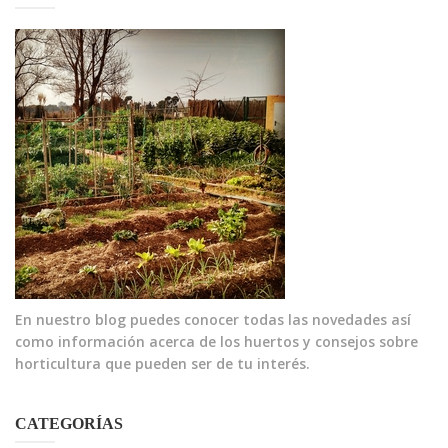
En nuestro blog puedes conocer todas las novedades así
como información acerca de los huertos y consejos sobre
horticultura que pueden ser de tu interés.
CATEGORÍAS