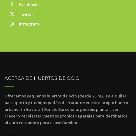
Facebook
Twitter
Instagram
ACERCA DE HUERTOS DE OCIO
Ofrecemos pequeños huertos de ocio (desde 25 m2) en alquiler
para que tú y tus hijos podáis disfrutar de vuestro propio huerto
urbano. En Gavá, a 10km de Barcelona, podréis plantar, ver
crecer y recolectar vuestros propios vegetales para destinarlos
al auto consumo y para el uso familiar.