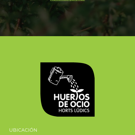
UBICACIÓN