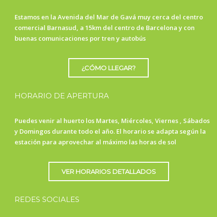
Estamos en la Avenida del Mar de Gavá muy cerca del centro
comercial Barnasud, a 15km del centro de Barcelona y con
buenas comunicaciones por tren y autobús
¿CÓMO LLEGAR?
HORARIO DE APERTURA
Puedes venir al huerto los Martes, Miércoles, Viernes , Sábados
y Domingos durante todo el año. El horario se adapta según la
estación para aprovechar al máximo las horas de sol
VER HORARIOS DETALLADOS
REDES SOCIALES