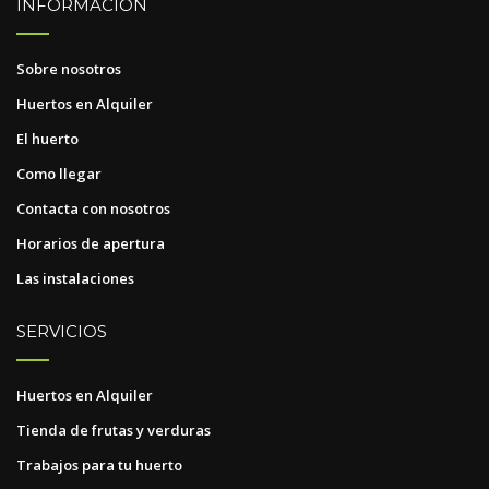
INFORMACIÓN
Sobre nosotros
Huertos en Alquiler
El huerto
Como llegar
Contacta con nosotros
Horarios de apertura
Las instalaciones
SERVICIOS
Huertos en Alquiler
Tienda de frutas y verduras
Trabajos para tu huerto