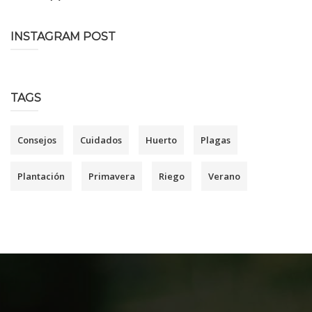
INSTAGRAM POST
TAGS
Consejos
Cuidados
Huerto
Plagas
Plantación
Primavera
Riego
Verano