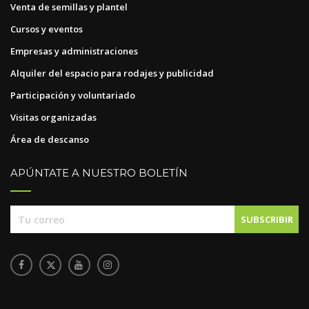
Venta de semillas y plantel
Cursos y eventos
Empresas y administraciones
Alquiler del espacio para rodajes y publicidad
Participación y voluntariado
Visitas organizadas
Área de descanso
APÚNTATE A NUESTRO BOLETÍN