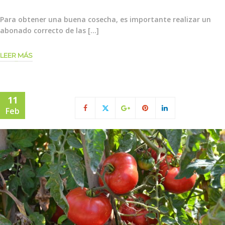
Para obtener una buena cosecha, es importante realizar un
abonado correcto de las […]
LEER MÁS
11
Feb