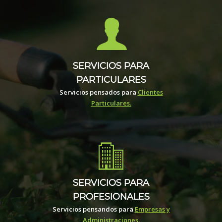
SERVICIOS PARA
PARTICULARES
Servicios pensados para
Clientes
Particulares.
SERVICIOS PARA
PROFESIONALES
Servicios pensandos para
Empresas y
Administraciones.