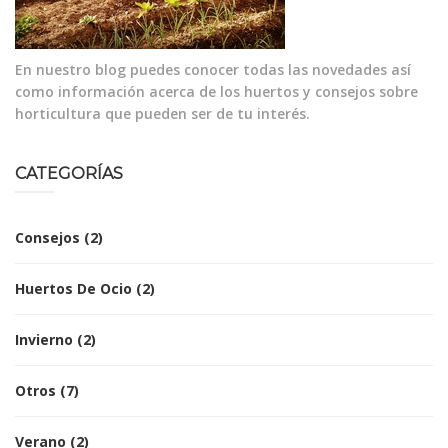
En nuestro blog puedes conocer todas las novedades así
como información acerca de los huertos y consejos sobre
horticultura que pueden ser de tu interés.
CATEGORÍAS
Consejos
(2)
Huertos De Ocio
(2)
Invierno
(2)
Otros
(7)
Verano
(2)