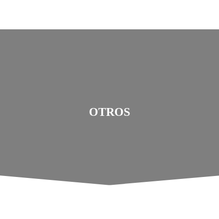
OTROS