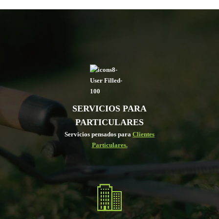
SERVICIOS PARA
PARTICULARES
Servicios pensados para
Clientes
Particulares.