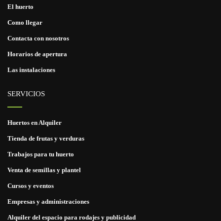
El huerto
Como llegar
Contacta con nosotros
Horarios de apertura
Las instalaciones
SERVICIOS
Huertos en Alquiler
Tienda de frutas y verduras
Trabajos para tu huerto
Venta de semillas y plantel
Cursos y eventos
Empresas y administraciones
Alquiler del espacio para rodajes y publicidad