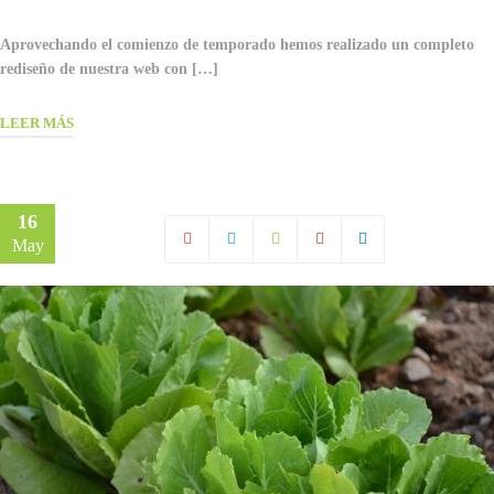
Aprovechando el comienzo de temporado hemos realizado un completo
rediseño de nuestra web con […]
LEER MÁS
16
May