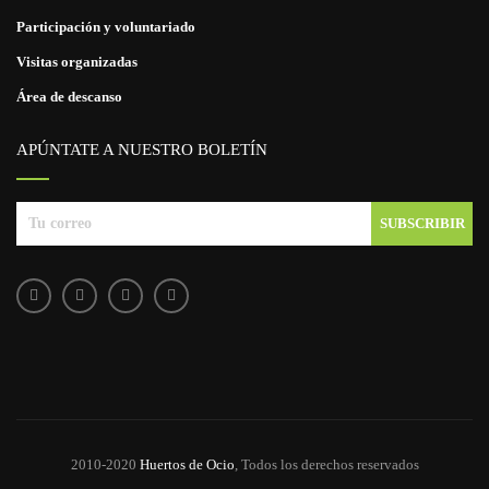
Participación y voluntariado
Visitas organizadas
Área de descanso
APÚNTATE A NUESTRO BOLETÍN
2010-2020
Huertos de Ocio
, Todos los derechos reservados