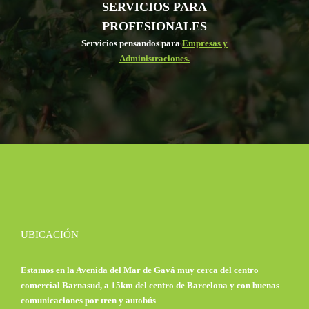
SERVICIOS PARA
PROFESIONALES
Servicios pensandos para
Empresas y
Administraciones.
UBICACIÓN
Estamos en la Avenida del Mar de Gavá muy cerca del centro
comercial Barnasud, a 15km del centro de Barcelona y con buenas
comunicaciones por tren y autobús