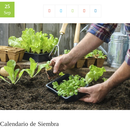
25
Sep
Calendario de Siembra