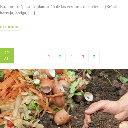
Estamos en época de plantación de las verduras de invierno. (Brócoli,
borraja, acelga, […]
LEER MÁS
12
Abr