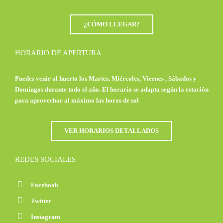
¿CÓMO LLEGAR?
HORARIO DE APERTURA
Puedes venir al huerto los Martes, Miércoles, Viernes , Sábados y
Domingos durante todo el año. El horario se adapta según la estación
para aprovechar al máximo las horas de sol
VER HORARIOS DETALLADOS
REDES SOCIALES
Facebook
Twitter
Instagram