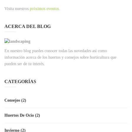
Visita nuestros
próximos eventos
.
ACERCA DEL BLOG
En nuestro blog puedes conocer todas las novedades así como
información acerca de los huertos y consejos sobre horticultura que
pueden ser de tu interés.
CATEGORÍAS
Consejos
(2)
Huertos De Ocio
(2)
Invierno
(2)