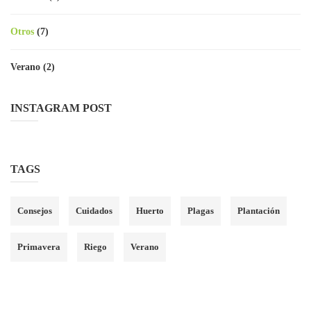
Otros
(7)
Verano
(2)
INSTAGRAM POST
TAGS
Consejos
Cuidados
Huerto
Plagas
Plantación
Primavera
Riego
Verano