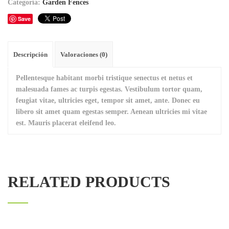
Categoría:
Garden Fences
Save
Descripción
Valoraciones (0)
Pellentesque habitant morbi tristique senectus et netus et
malesuada fames ac turpis egestas. Vestibulum tortor quam,
feugiat vitae, ultricies eget, tempor sit amet, ante. Donec eu
libero sit amet quam egestas semper. Aenean ultricies mi vitae
est. Mauris placerat eleifend leo.
RELATED PRODUCTS