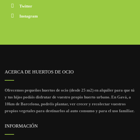
Twitter
Instagram
ACERCA DE HUERTOS DE OCIO
Ofrecemos pequeños huertos de ocio (desde 25 m2) en alquiler para que tú
y tus hijos podáis disfrutar de vuestro propio huerto urbano. En Gavá, a
10km de Barcelona, podréis plantar, ver crecer y recolectar vuestros
propios vegetales para destinarlos al auto consumo y para el uso familiar.
INFORMACIÓN