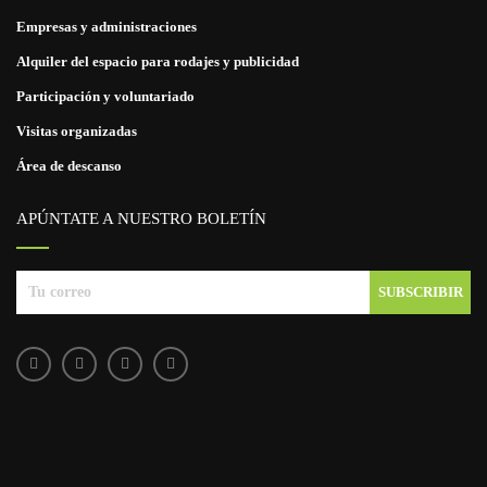
Empresas y administraciones
Alquiler del espacio para rodajes y publicidad
Participación y voluntariado
Visitas organizadas
Área de descanso
APÚNTATE A NUESTRO BOLETÍN