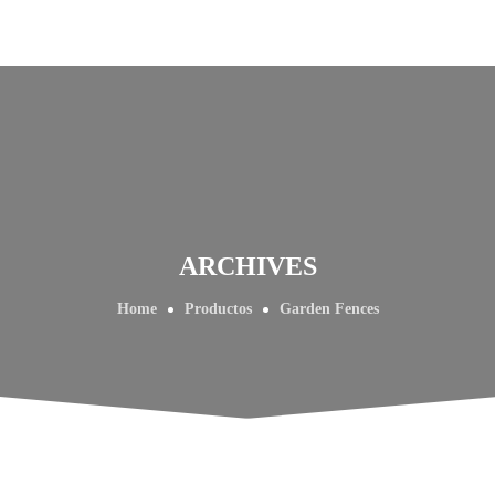
ARCHIVES
Home
Productos
Garden Fences