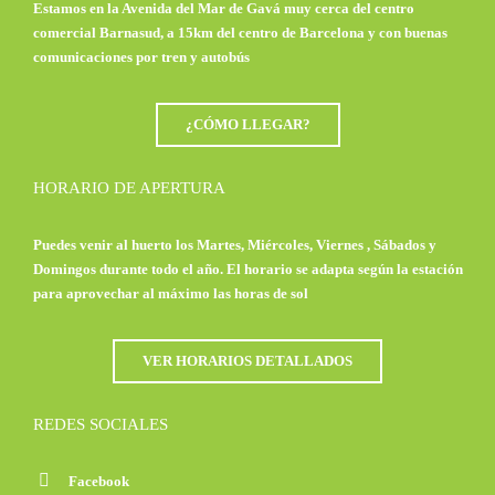
Estamos en la Avenida del Mar de Gavá muy cerca del centro
comercial Barnasud, a 15km del centro de Barcelona y con buenas
comunicaciones por tren y autobús
¿CÓMO LLEGAR?
HORARIO DE APERTURA
Puedes venir al huerto los Martes, Miércoles, Viernes , Sábados y
Domingos durante todo el año. El horario se adapta según la estación
para aprovechar al máximo las horas de sol
VER HORARIOS DETALLADOS
REDES SOCIALES
Facebook