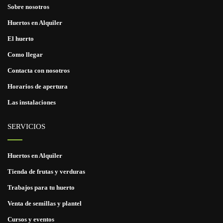
Sobre nosotros
Huertos en Alquiler
El huerto
Como llegar
Contacta con nosotros
Horarios de apertura
Las instalaciones
SERVICIOS
Huertos en Alquiler
Tienda de frutas y verduras
Trabajos para tu huerto
Venta de semillas y plantel
Cursos y eventos