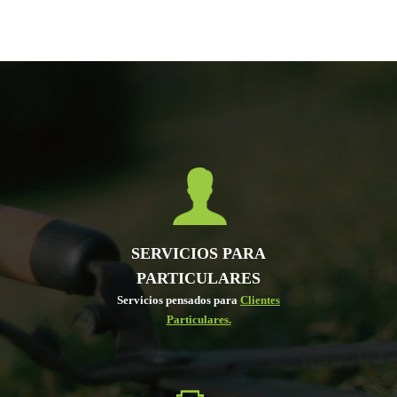
SERVICIOS PARA
PARTICULARES
Servicios pensados para
Clientes
Particulares.