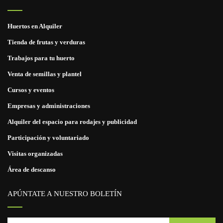
Huertos en Alquiler
Tienda de frutas y verduras
Trabajos para tu huerto
Venta de semillas y plantel
Cursos y eventos
Empresas y administraciones
Alquiler del espacio para rodajes y publicidad
Participación y voluntariado
Visitas organizadas
Área de descanso
APÚNTATE A NUESTRO BOLETÍN