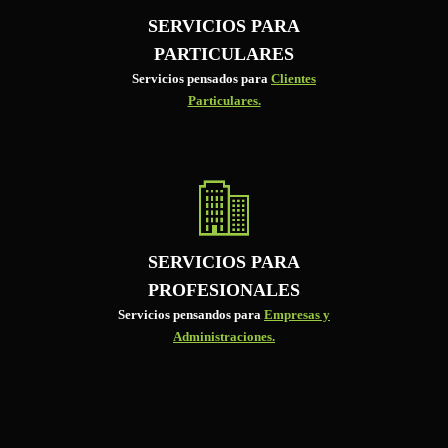
SERVICIOS PARA
PARTICULARES
Servicios pensados para
Clientes
Particulares.
SERVICIOS PARA
PROFESIONALES
Servicios pensandos para
Empresas y
Administraciones.