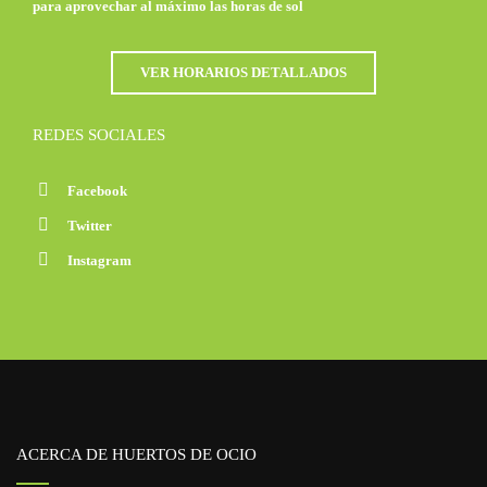
para aprovechar al máximo las horas de sol
VER HORARIOS DETALLADOS
REDES SOCIALES
Facebook
Twitter
Instagram
ACERCA DE HUERTOS DE OCIO