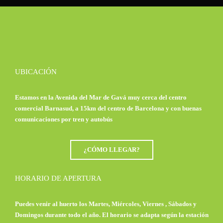
UBICACIÓN
Estamos en la Avenida del Mar de Gavá muy cerca del centro
comercial Barnasud, a 15km del centro de Barcelona y con buenas
comunicaciones por tren y autobús
¿CÓMO LLEGAR?
HORARIO DE APERTURA
Puedes venir al huerto los Martes, Miércoles, Viernes , Sábados y
Domingos durante todo el año. El horario se adapta según la estación