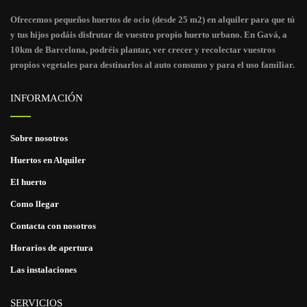
Ofrecemos pequeños huertos de ocio (desde 25 m2) en alquiler para que tú
y tus hijos podáis disfrutar de vuestro propio huerto urbano. En Gavá, a
10km de Barcelona, podréis plantar, ver crecer y recolectar vuestros
propios vegetales para destinarlos al auto consumo y para el uso familiar.
INFORMACIÓN
Sobre nosotros
Huertos en Alquiler
El huerto
Como llegar
Contacta con nosotros
Horarios de apertura
Las instalaciones
SERVICIOS