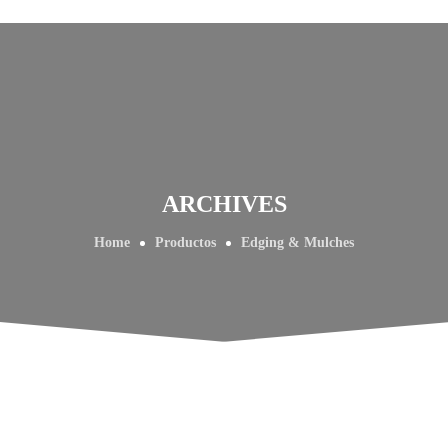
ARCHIVES
Home
Productos
Edging & Mulches