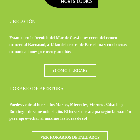
UBICACIÓN
Estamos en la Avenida del Mar de Gavá muy cerca del centro
comercial Barnasud, a 15km del centro de Barcelona y con buenas
comunicaciones por tren y autobús
¿CÓMO LLEGAR?
HORARIO DE APERTURA
Puedes venir al huerto los Martes, Miércoles, Viernes , Sábados y
Domingos durante todo el año. El horario se adapta según la estación
para aprovechar al máximo las horas de sol
VER HORARIOS DETALLADOS