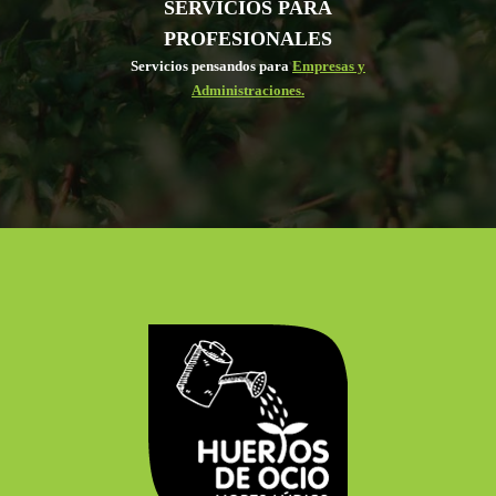
SERVICIOS PARA
PROFESIONALES
Servicios pensandos para
Empresas y
Administraciones.