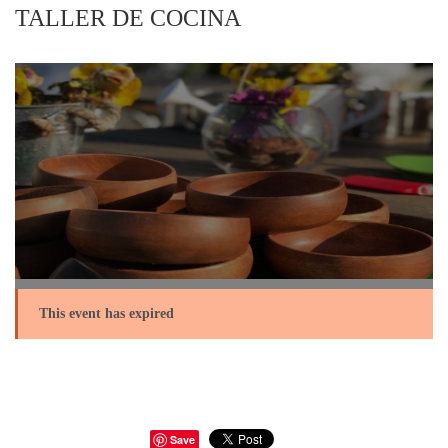
TALLER DE COCINA
This event has expired
Save