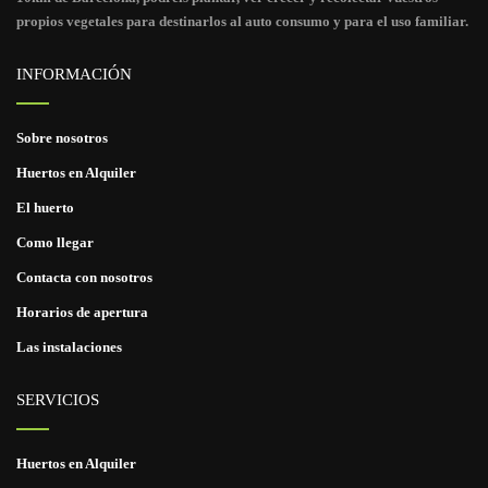
propios vegetales para destinarlos al auto consumo y para el uso familiar.
INFORMACIÓN
Sobre nosotros
Huertos en Alquiler
El huerto
Como llegar
Contacta con nosotros
Horarios de apertura
Las instalaciones
SERVICIOS
Huertos en Alquiler