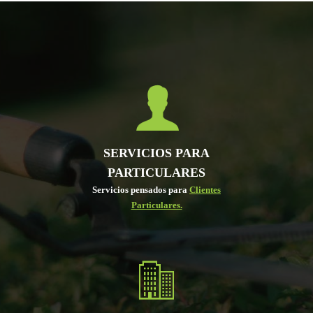
SERVICIOS PARA
PARTICULARES
Servicios pensados para
Clientes
Particulares.