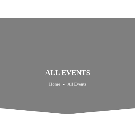
ALL EVENTS
Home
All Events