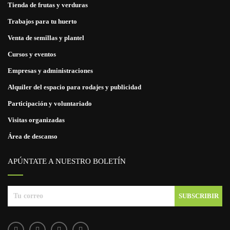
Tienda de frutas y verduras
Trabajos para tu huerto
Venta de semillas y plantel
Cursos y eventos
Empresas y administraciones
Alquiler del espacio para rodajes y publicidad
Participación y voluntariado
Visitas organizadas
Área de descanso
APÚNTATE A NUESTRO BOLETÍN