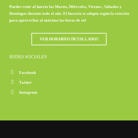
Puedes venir al huerto los Martes, Miércoles, Viernes , Sábados y
Domingos durante todo el año. El horario se adapta según la estación
para aprovechar al máximo las horas de sol
VER HORARIOS DETALLADOS
REDES SOCIALES
Facebook
Twitter
Instagram