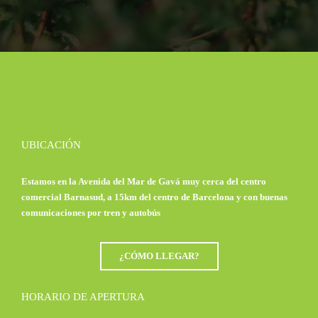
UBICACIÓN
Estamos en la Avenida del Mar de Gavá muy cerca del centro
comercial Barnasud, a 15km del centro de Barcelona y con buenas
comunicaciones por tren y autobús
¿CÓMO LLEGAR?
HORARIO DE APERTURA