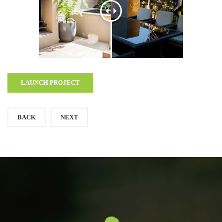
LAUNCH PROJECT
BACK
NEXT