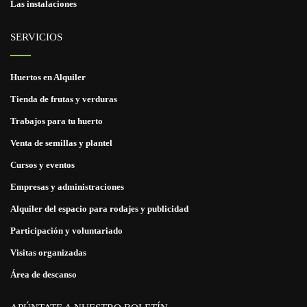
Las instalaciones
SERVICIOS
Huertos en Alquiler
Tienda de frutas y verduras
Trabajos para tu huerto
Venta de semillas y plantel
Cursos y eventos
Empresas y administraciones
Alquiler del espacio para rodajes y publicidad
Participación y voluntariado
Visitas organizadas
Área de descanso