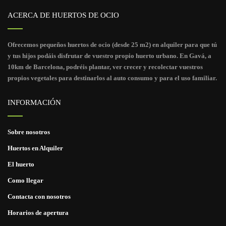
ACERCA DE HUERTOS DE OCIO
Ofrecemos pequeños huertos de ocio (desde 25 m2) en alquiler para que tú
y tus hijos podáis disfrutar de vuestro propio huerto urbano. En Gavá, a
10km de Barcelona, podréis plantar, ver crecer y recolectar vuestros
propios vegetales para destinarlos al auto consumo y para el uso familiar.
INFORMACIÓN
Sobre nosotros
Huertos en Alquiler
El huerto
Como llegar
Contacta con nosotros
Horarios de apertura