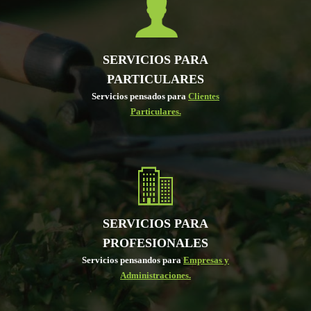
SERVICIOS PARA
PARTICULARES
Servicios pensados para
Clientes
Particulares.
SERVICIOS PARA
PROFESIONALES
Servicios pensandos para
Empresas y
Administraciones.