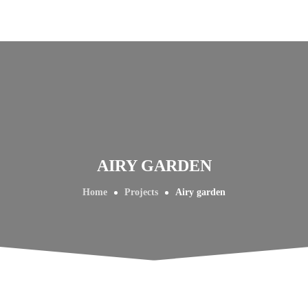
AIRY GARDEN
Home
Projects
Airy garden