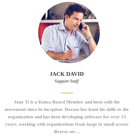
JACK DAVID
Support Staff
Jony Ti is a Kutoa Board Member and been with the
movement since its inception. Doxsee has leant his skills to the
organization and has been developing software for over 13
years, working with organizations from large to small across
diverse sec…