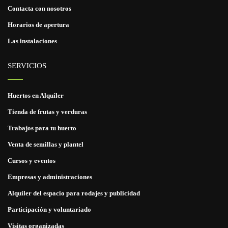
Contacta con nosotros
Horarios de apertura
Las instalaciones
SERVICIOS
Huertos en Alquiler
Tienda de frutas y verduras
Trabajos para tu huerto
Venta de semillas y plantel
Cursos y eventos
Empresas y administraciones
Alquiler del espacio para rodajes y publicidad
Participación y voluntariado
Visitas organizadas