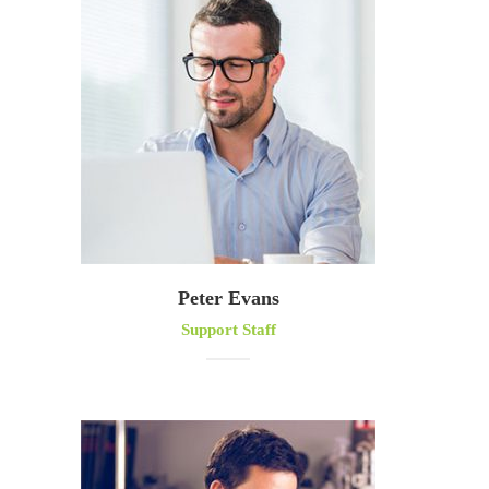
Peter Evans
Support Staff