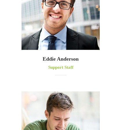
Eddie Anderson
Support Staff