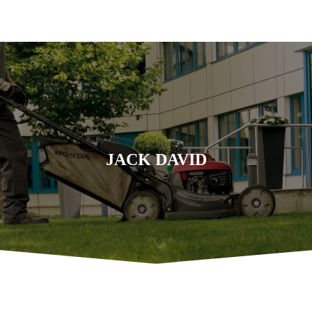
JACK DAVID