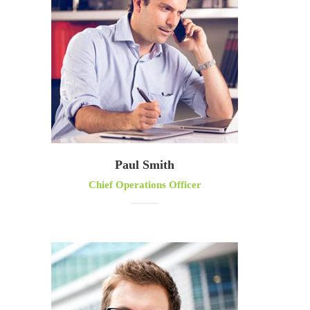
Paul Smith
Chief Operations Officer