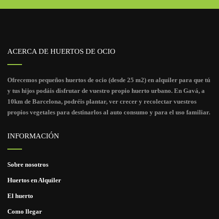
ACERCA DE HUERTOS DE OCIO
Ofrecemos pequeños huertos de ocio (desde 25 m2) en alquiler para que tú
y tus hijos podáis disfrutar de vuestro propio huerto urbano. En Gavá, a
10km de Barcelona, podréis plantar, ver crecer y recolectar vuestros
propios vegetales para destinarlos al auto consumo y para el uso familiar.
INFORMACIÓN
Sobre nosotros
Huertos en Alquiler
El huerto
Como llegar