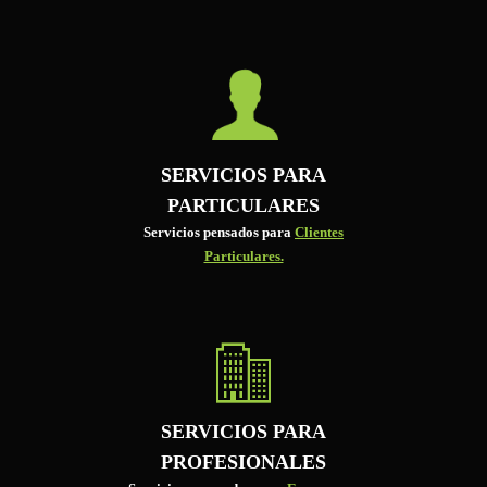
SERVICIOS PARA
PARTICULARES
Servicios pensados para
Clientes
Particulares.
SERVICIOS PARA
PROFESIONALES