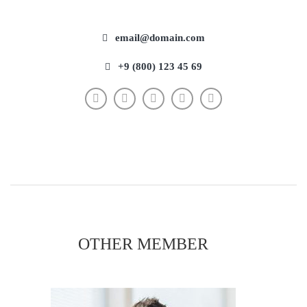
email@domain.com
+9 (800) 123 45 69
OTHER MEMBER