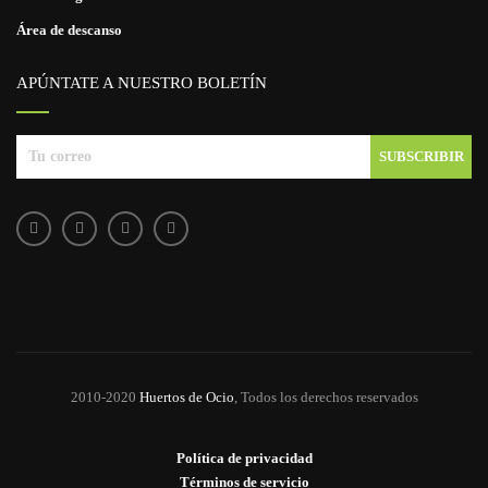
Área de descanso
APÚNTATE A NUESTRO BOLETÍN
2010-2020
Huertos de Ocio
, Todos los derechos reservados
Política de privacidad
Términos de servicio