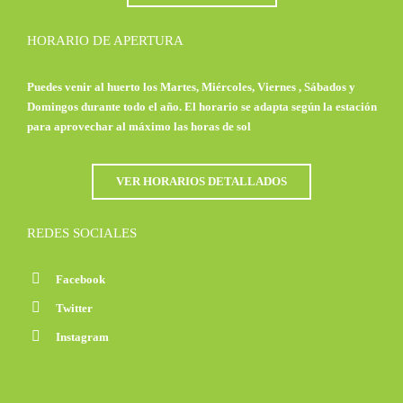
HORARIO DE APERTURA
Puedes venir al huerto los Martes, Miércoles, Viernes , Sábados y
Domingos durante todo el año. El horario se adapta según la estación
para aprovechar al máximo las horas de sol
VER HORARIOS DETALLADOS
REDES SOCIALES
Facebook
Twitter
Instagram