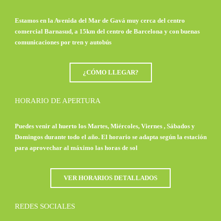
Estamos en la Avenida del Mar de Gavá muy cerca del centro
comercial Barnasud, a 15km del centro de Barcelona y con buenas
comunicaciones por tren y autobús
¿CÓMO LLEGAR?
HORARIO DE APERTURA
Puedes venir al huerto los Martes, Miércoles, Viernes , Sábados y
Domingos durante todo el año. El horario se adapta según la estación
para aprovechar al máximo las horas de sol
VER HORARIOS DETALLADOS
REDES SOCIALES