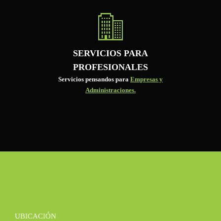
SERVICIOS PARA
PROFESIONALES
Servicios pensandos para
Empresas y
Administraciones.
UBICACIÓN