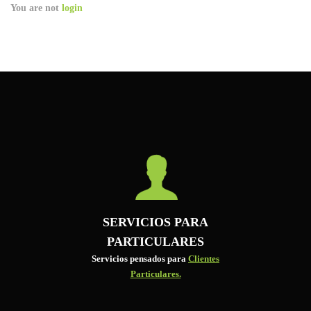
You are not
login
SERVICIOS PARA
PARTICULARES
Servicios pensados para
Clientes
Particulares.