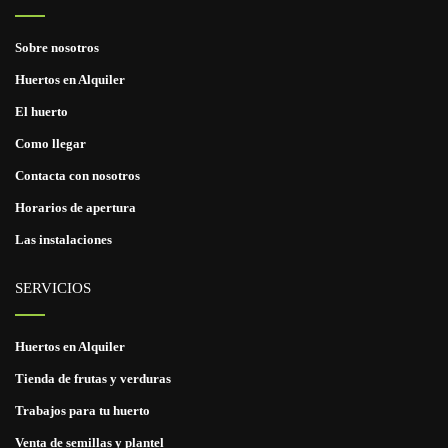
Sobre nosotros
Huertos en Alquiler
El huerto
Como llegar
Contacta con nosotros
Horarios de apertura
Las instalaciones
SERVICIOS
Huertos en Alquiler
Tienda de frutas y verduras
Trabajos para tu huerto
Venta de semillas y plantel