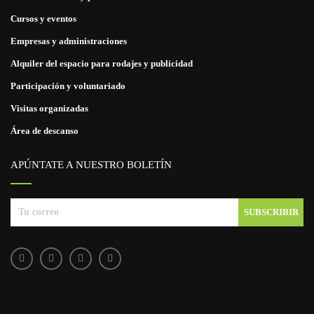
Cursos y eventos
Empresas y administraciones
Alquiler del espacio para rodajes y publicidad
Participación y voluntariado
Visitas organizadas
Área de descanso
APÚNTATE A NUESTRO BOLETÍN